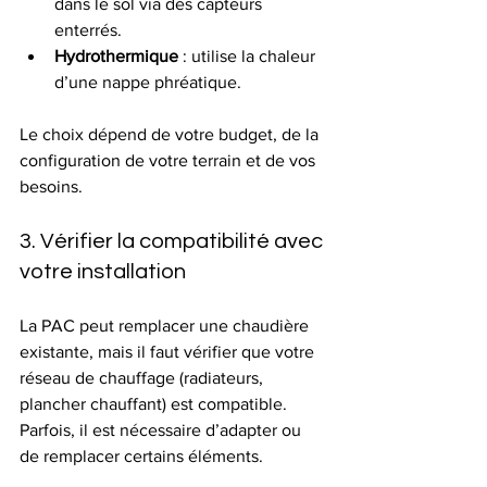
dans le sol via des capteurs 
enterrés.
Hydrothermique
 : utilise la chaleur 
d’une nappe phréatique.
Le choix dépend de votre budget, de la 
configuration de votre terrain et de vos 
besoins.
3. Vérifier la compatibilité avec 
votre installation
La PAC peut remplacer une chaudière 
existante, mais il faut vérifier que votre 
réseau de chauffage (radiateurs, 
plancher chauffant) est compatible. 
Parfois, il est nécessaire d’adapter ou 
de remplacer certains éléments.