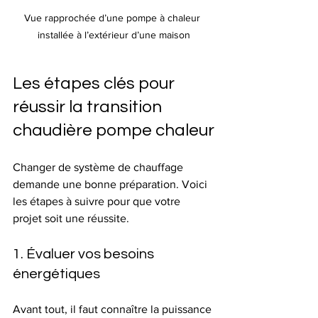
Vue rapprochée d’une pompe à chaleur 
installée à l’extérieur d’une maison
Les étapes clés pour 
réussir la transition 
chaudière pompe chaleur
Changer de système de chauffage 
demande une bonne préparation. Voici 
les étapes à suivre pour que votre 
projet soit une réussite.
1. Évaluer vos besoins 
énergétiques
Avant tout, il faut connaître la puissance 