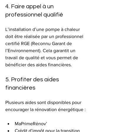
4. Faire appel à un 
professionnel qualifié
L’installation d’une pompe à chaleur 
doit être réalisée par un professionnel 
certifié RGE (Reconnu Garant de 
l’Environnement). Cela garantit un 
travail de qualité et vous permet de 
bénéficier des aides financières.
5. Profiter des aides 
financières
Plusieurs aides sont disponibles pour 
encourager la rénovation énergétique :
MaPrimeRénov’
Crédit d’impôt pour la transition 