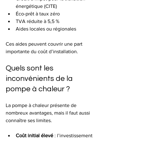
énergétique (CITE)
Éco-prêt à taux zéro
TVA réduite à 5,5 %
Aides locales ou régionales
Ces aides peuvent couvrir une part 
importante du coût d’installation.
Quels sont les 
inconvénients de la 
pompe à chaleur ?
La pompe à chaleur présente de 
nombreux avantages, mais il faut aussi 
connaître ses limites.
Coût initial élevé
 : l’investissement 