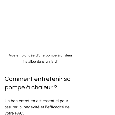
Vue en plongée d’une pompe à chaleur 
installée dans un jardin
Comment entretenir sa 
pompe à chaleur ?
Un bon entretien est essentiel pour 
assurer la longévité et l’efficacité de 
votre PAC.