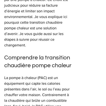
judicieux pour réduire sa facture 
d’énergie et limiter son impact 
environnemental. Je vous explique ici 
pourquoi cette transition chaudière 
pompe chaleur est une solution 
d’avenir. Je vous guide aussi sur les 
étapes à suivre pour réussir ce 
changement.
Comprendre la transition 
chaudière pompe chaleur
La pompe à chaleur (PAC) est un 
équipement qui capte les calories 
présentes dans l’air, le sol ou l’eau pour 
chauffer votre maison. Contrairement à 
la chaudière qui brûle un combustible 