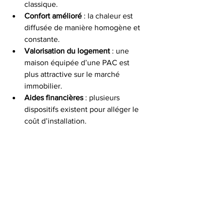
classique.
Confort amélioré
 : la chaleur est 
diffusée de manière homogène et 
constante.
Valorisation du logement
 : une 
maison équipée d’une PAC est 
plus attractive sur le marché 
immobilier.
Aides financières
 : plusieurs 
dispositifs existent pour alléger le 
coût d’installation.