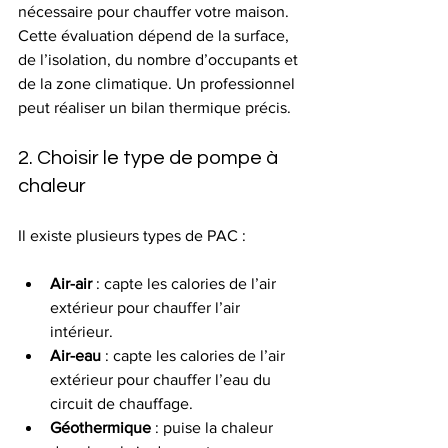
nécessaire pour chauffer votre maison. 
Cette évaluation dépend de la surface, 
de l’isolation, du nombre d’occupants et 
de la zone climatique. Un professionnel 
peut réaliser un bilan thermique précis.
2. Choisir le type de pompe à 
chaleur
Il existe plusieurs types de PAC :
Air-air
 : capte les calories de l’air 
extérieur pour chauffer l’air 
intérieur.
Air-eau
 : capte les calories de l’air 
extérieur pour chauffer l’eau du 
circuit de chauffage.
Géothermique
 : puise la chaleur 