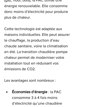
(gaz, fioul, bois), la PAC utilise une 
énergie renouvelable. Elle consomme 
donc moins d’électricité pour produire 
plus de chaleur.
Cette technologie est adaptée aux 
maisons individuelles. Elle peut assurer 
le chauffage, la production d’eau 
chaude sanitaire, voire la climatisation 
en été. La transition chaudière pompe 
chaleur permet de moderniser votre 
installation tout en réduisant vos 
émissions de CO2.
Les avantages sont nombreux :
Économies d’énergie
 : la PAC 
consomme 3 à 4 fois moins 
d’électricité qu’une chaudière 