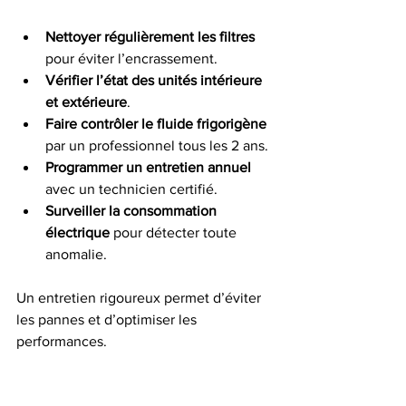
Nettoyer régulièrement les filtres
pour éviter l’encrassement.
Vérifier l’état des unités intérieure 
et extérieure
.
Faire contrôler le fluide frigorigène
par un professionnel tous les 2 ans.
Programmer un entretien annuel
avec un technicien certifié.
Surveiller la consommation 
électrique
 pour détecter toute 
anomalie.
Un entretien rigoureux permet d’éviter 
les pannes et d’optimiser les 
performances.
Pourquoi choisir Les 