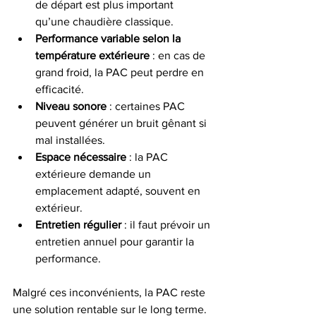
de départ est plus important 
qu’une chaudière classique.
Performance variable selon la 
température extérieure
 : en cas de 
grand froid, la PAC peut perdre en 
efficacité.
Niveau sonore
 : certaines PAC 
peuvent générer un bruit gênant si 
mal installées.
Espace nécessaire
 : la PAC 
extérieure demande un 
emplacement adapté, souvent en 
extérieur.
Entretien régulier
 : il faut prévoir un 
entretien annuel pour garantir la 
performance.
Malgré ces inconvénients, la PAC reste 
une solution rentable sur le long terme.